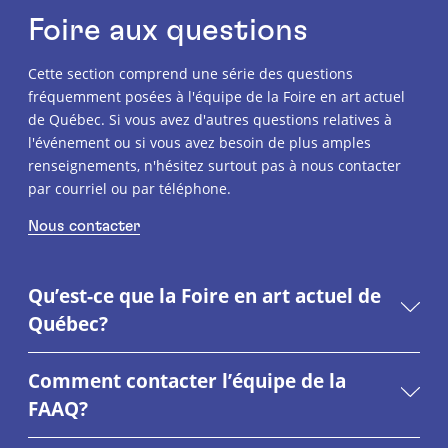
Foire aux questions
Cette section comprend une série des questions
fréquemment posées à l'équipe de la Foire en art actuel
de Québec. Si vous avez d'autres questions relatives à
l'événement ou si vous avez besoin de plus amples
renseignements, n'hésitez surtout pas à nous contacter
par courriel ou par téléphone.
Nous contacter
Qu’est-ce que la Foire en art actuel de
Québec?
Comment contacter l’équipe de la
FAAQ?