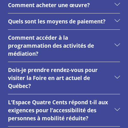
Comment acheter une œuvre?
Quels sont les moyens de paiement?
Comment accéder à la
programmation des activités de
médiation?
Dois-je prendre rendez-vous pour
visiter la Foire en art actuel de
Québec?
L’Espace Quatre Cents répond t-il aux
exigences pour l’accessibilité des
personnes à mobilité réduite?