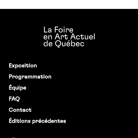
Exposition
Programmation
Équipe
FAQ
Contact
Éditions précédentes