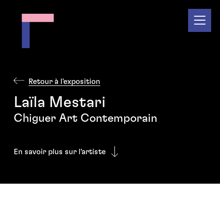
Retour à l'exposition
Laïla Mestari
Chiguer Art Contemporain
En savoir plus sur l'artiste