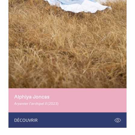
Alphiya Joncas
Arpenter l'archipel II
(2023)
DÉCOUVRIR