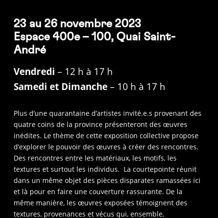
23 au 26 novembre 2023
Espace 400e – 100, Quai Saint-
André
Vendredi
– 12 h à 17 h
Samedi et Dimanche
– 10 h à 17 h
Plus d’une quarantaine d’artistes invité.e.s provenant des
quatre coins de la province présenteront des œuvres
inédites. Le thème de cette exposition collective propose
d’explorer le pouvoir des œuvres à créer des rencontres.
Des rencontres entre les matériaux, les motifs, les
textures et surtout les individus. La courtepointe réunit
dans un même objet des pièces disparates ramassées ici
et là pour en faire une couverture rassurante. De la
même manière, les œuvres exposées témoignent des
textures, provenances et vécus qui, ensemble,