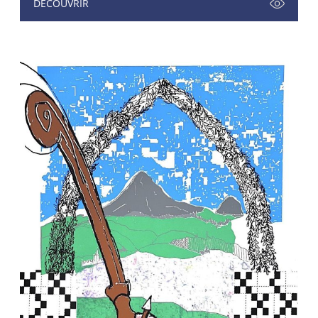
DÉCOUVRIR