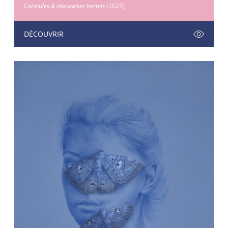
Canicules & mauvaises herbes
(2023)
DÉCOUVRIR