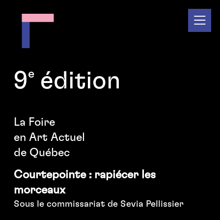
e
9
édition
La Foire
en Art Actuel
de Québec
Courtepointe : rapiécer les
morceaux
Sous le commissariat de Sevia Pellissier